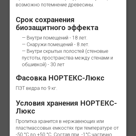
возможно потемнение древесины.
Срок сохранения
биозащитного эффекта
Внутри помещений - 18 лет.
Снаружи помещений - 8 лет.
Внутри скрытых полостей (стеновые
пустоты, пространства между стенами и
обшивкой) - 30 лет
Фасовка НОРТЕКС-Люкс
ПЭТ ведра по 9 кг.
Условия хранения НОРТЕКС-
Люкс
Пропитка хранится в нержавеющих или
пластмассовых емкостях при температуре от
-50 °С до +50 °С. Состав при -1°С частично