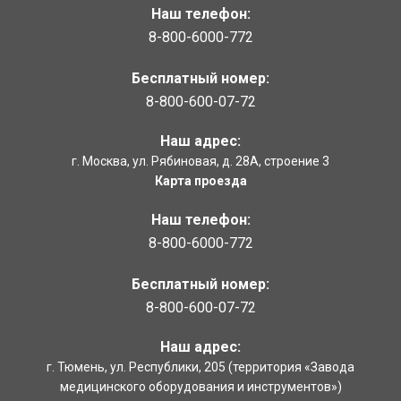
Наш телефон:
8-800-6000-772
Бесплатный номер:
8-800-600-07-72
Наш адрес:
г. Москва
,
ул. Рябиновая, д. 28А, строение 3
Карта проезда
Наш телефон:
8-800-6000-772
Бесплатный номер:
8-800-600-07-72
Наш адрес:
г. Тюмень
,
ул. Республики, 205
(территория «Завода
медицинского оборудования и инструментов»)