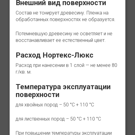
Внешний вид поверхности
Состав не тонирует древесину. Пленка на
обработанных поверхностях не образуется.
Потемневшую древесину не осветляет и не
восстанавливает ее естественный цвет.
Расход Нортекс-Люкс
Расход при нанесении в 1 слой — не менее 80
г/кв. м.
Температура эксплуатации
поверхности
для хвойных пород – 50 °С + 110 °С
для лиственных пород – 50 °С + 110 °С
При повышении температуры эксплуатации