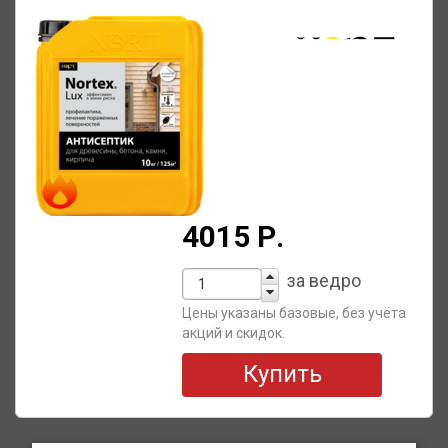
4015 Р.
за ведро
Цены указаны базовые, без учёта
акций и скидок.
Купить