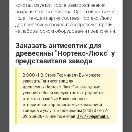
кристаллизуется, после размораживания
сохраняет свои свойства. Срок годности — 2
года. Каждая партия состава Нортекс-Люкс
для древесины проходит экспресс-контроль
на лабораторном оборудовании предприятия.
Заказать антисептик для
древесины "Нортекс-Люкс" у
представителя завода
В ООО «НВ-СтройТерминал» Вы можете
заказать "антисептик для
древесины Нортекс-Люкс" на выгодных
условиях. Наши консультанты с радостью
ответят на любые Ваши вопросы
относительно предлагаемых компанией
товаров и услуг по телефонам (343) 378-77-
09, 268-28-10 или по e-mail:
3787709@mail.ru