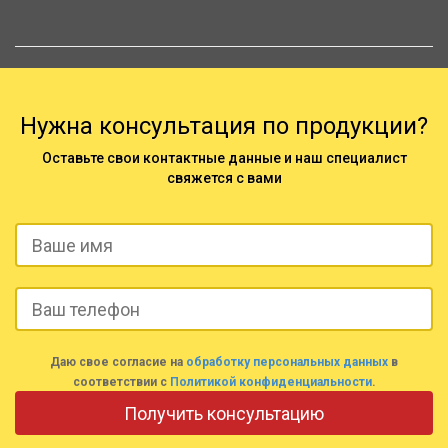
Нужна консультация по продукции?
Оставьте свои контактные данные и наш специалист
свяжется с вами
Даю свое согласие на
обработку персональных данных
в
соответствии с
Политикой конфиденциальности
.