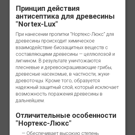
Принцип действия
антисептика для древесины
"Nortex-Lux"
При нанесении пропитки "Нортекс-Люкс" для
древесины происходит химическое
взаимодействие биозащитных веществ с
составляющими древесины — целлюлозой и
лигнином. В результате уничтожаются
плесневые и деревоокрашивающие грибы,
древесные насекомые, в частности, жуки-
древоточцы. Кроме того, образуется
надежный защитный слой, который исключает
возможность поражения древесины в
дальнейшем.
Отличительные особенности
"Нортекс-Люкс"
Обеспечивает высокую степень