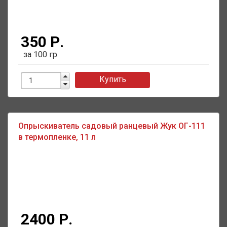
350 Р.
за 100 гр.
Купить
Опрыскиватель садовый ранцевый Жук ОГ-111
в термопленке, 11 л
2400 Р.