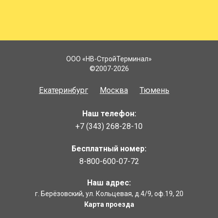
ООО «НВ-СтройТерминал»
©2007-2026
Екатеринбург
Москва
Тюмень
Наш телефон:
+7 (343) 268-28-10
Бесплатный номер:
8-800-600-07-72
Наш адрес:
г. Берёзовcкий
,
ул. Кольцевая, д.4/9
,
оф.19, 20
Карта проезда