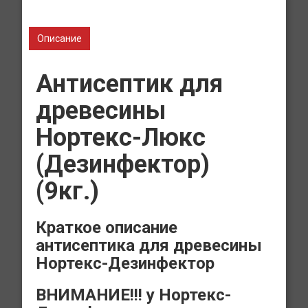
Описание
Антисептик для
древесины
Нортекс-Люкс
(Дезинфектор)
(9кг.)
Краткое описание
антисептика для древесины
Нортекс-Дезинфектор
ВНИМАНИЕ!!! у Нортекс-