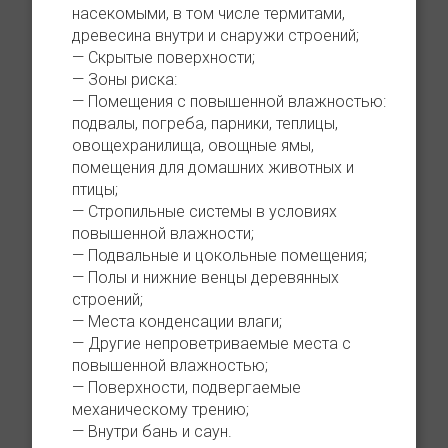
насекомыми, в том числе термитами,
древесина внутри и снаружи строений;
Скрытые поверхности;
Зоны риска:
Помещения с повышенной влажностью:
подвалы, погреба, парники, теплицы,
овощехранилища, овощные ямы,
помещения для домашних животных и
птицы;
Стропильные системы в условиях
повышенной влажности;
Подвальные и цокольные помещения;
Полы и нижние венцы деревянных
строений;
Места конденсации влаги;
Другие непроветриваемые места с
повышенной влажностью;
Поверхности, подвергаемые
механическому трению;
Внутри бань и саун.