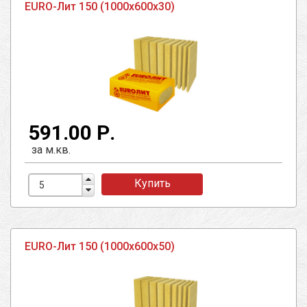
EURO-Лит 150 (1000х600х30)
591.00 Р.
за м.кв.
Купить
EURO-Лит 150 (1000х600х50)