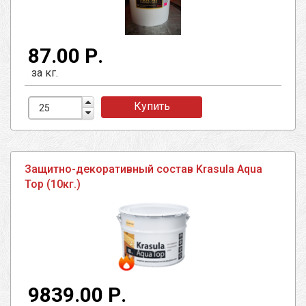
87.00 Р.
за кг.
Купить
Защитно-декоративный состав Krasula Aqua
Top (10кг.)
9839.00 Р.