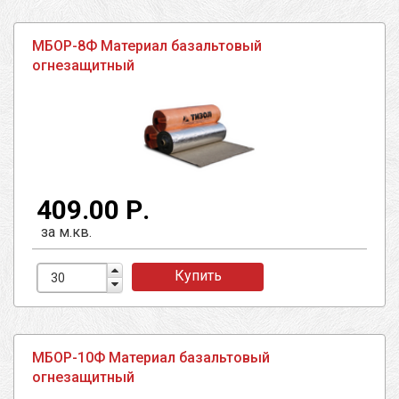
МБОР-8Ф Материал базальтовый
огнезащитный
409.00 Р.
за м.кв.
Купить
МБОР-10Ф Материал базальтовый
огнезащитный