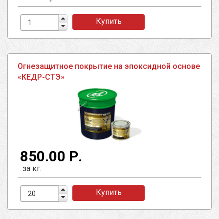
Купить
Огнезащитное покрытие на эпоксидной основе
«КЕДР-СТЭ»
850.00 Р.
за кг.
Купить