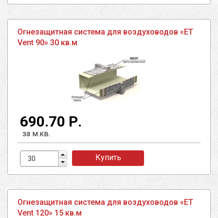
Огнезащитная система для воздуховодов «ET
Vent 90» 30 кв.м
690.70 Р.
за м.кв.
Купить
Огнезащитная система для воздуховодов «ET
Vent 120» 15 кв.м