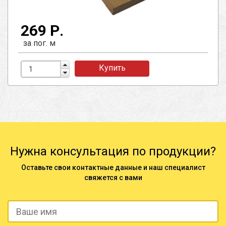
269 Р.
за пог. м
Купить
Нужна консультация по продукции?
Оставьте свои контактные данные и наш специалист
свяжется с вами