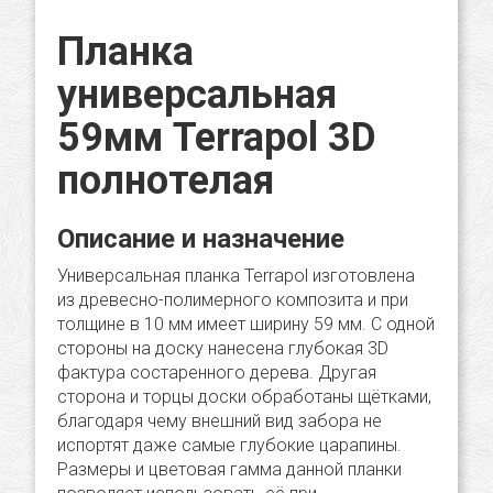
Планка
универсальная
59мм Terrapol 3D
полнотелая
Описание и назначение
Универсальная планка Terrapol изготовлена
из древесно-полимерного композита и при
толщине в 10 мм имеет ширину 59 мм. С одной
стороны на доску нанесена глубокая 3D
фактура состаренного дерева. Другая
сторона и торцы доски обработаны щётками,
благодаря чему внешний вид забора не
испортят даже самые глубокие царапины.
Размеры и цветовая гамма данной планки