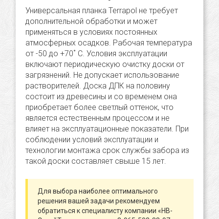
Универсальная планка Terrapol не требует
дополнительной обработки и может
применяться в условиях постоянных
атмосферных осадков. Рабочая температура
от -50 до +70˚ C. Условия эксплуатации
включают периодическую очистку доски от
загрязнений. Не допускает использование
растворителей. Доска ДПК на половину
состоит из древесины и со временем она
приобретает более светлый оттенок, что
является естественным процессом и не
влияет на эксплуатационные показатели. При
соблюдении условий эксплуатации и
технологии монтажа срок службы забора из
такой доски составляет свыше 15 лет.
Для выбора наиболее оптимального
решения вашей задачи рекомендуем
обратиться к специалисту компании «НВ-