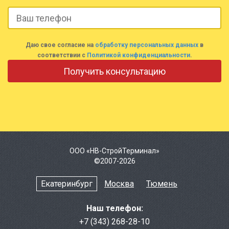
Даю свое согласие на
обработку персональных данных
в
соответствии с
Политикой конфиденциальности
.
ООО «НВ-СтройТерминал»
©2007-2026
Екатеринбург
Москва
Тюмень
Наш телефон:
+7 (343) 268-28-10