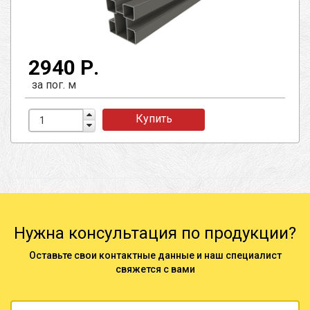
2940 Р.
за пог. м
Купить
Нужна консультация по продукции?
Оставьте свои контактные данные и наш специалист
свяжется с вами