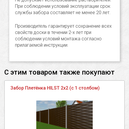
При соблюдении условий эксплуатации срок
службы забора составляет не менее 20 лет.
Производитель гарантирует сохранение всех
свойств доски в течении 2-х лет при
соблюдении условий монтажа согласно
прилагаемой инструкции.
С этим товаром также покупают
Забор Плетёнка HILST 2х2 (с 1 столбом)