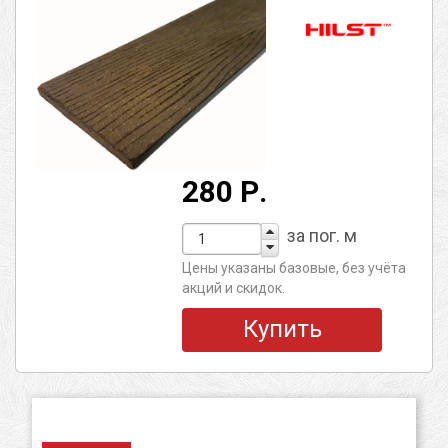
280 Р.
за пог. м
Цены указаны базовые, без учёта
акций и скидок.
Купить