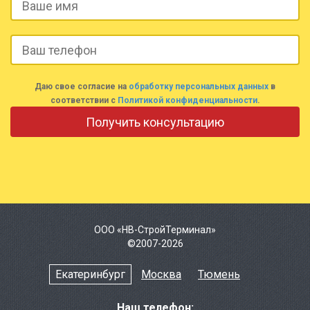
Даю свое согласие на
обработку персональных данных
в
соответствии с
Политикой конфиденциальности
.
ООО «НВ-СтройТерминал»
©2007-2026
Екатеринбург
Москва
Тюмень
Наш телефон: