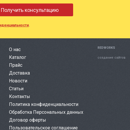
иденциальности
.
REDWORKS
О нас
Каталог
создание сайтов
Прайс
Доставка
Новости
Статьи
Контакты
Политика конфиденциальности
Обработка Персональных данных
Договор оферты
Пользовательское соглашение