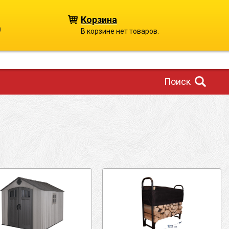
Корзина
0
В корзине нет товаров.
Поиск