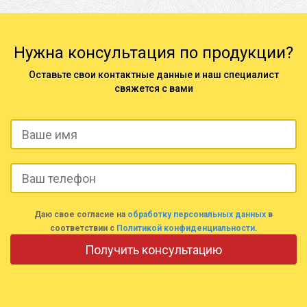
Нужна консультация по продукции?
Оставьте свои контактные данные и наш специалист
свяжется с вами
Даю свое согласие на
обработку персональных данных
в
соответствии с
Политикой конфиденциальности
.