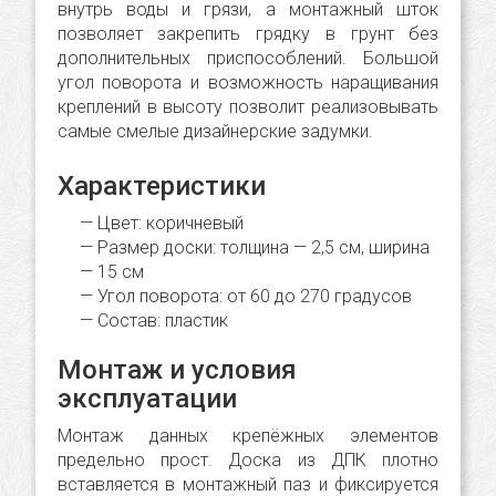
внутрь воды и грязи, а монтажный шток
позволяет закрепить грядку в грунт без
дополнительных приспособлений. Большой
угол поворота и возможность наращивания
креплений в высоту позволит реализовывать
самые смелые дизайнерские задумки.
Характеристики
Цвет: коричневый
Размер доски: толщина — 2,5 cм, ширина
— 15 cм
Угол поворота: от 60 до 270 градусов
Состав: пластик
Монтаж и условия
эксплуатации
Монтаж данных крепёжных элементов
предельно прост. Доска из ДПК плотно
вставляется в монтажный паз и фиксируется