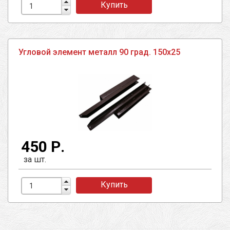
Купить
Угловой элемент металл 90 град. 150х25
450 Р.
за шт.
Купить