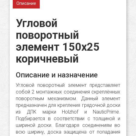
Описание
Угловой
поворотный
элемент 150х25
коричневый
Описание и назначение
Угловой поворотный элемент представляет
собой 2 монтажных соединения скреплённых
поворотным механизмом. Данный элемент
предназначен для крепления грядочной доски
из ДПК марки Holzhof и NauticPrime.
Подбирается в соответствии с толщиной и
шириной доски. Благодаря соединениям во
всю ширину, доска защищена от попадания