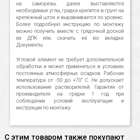
на саморезы, далее выставляются
необходимые углы, грядка крепится в грунт на
крепёжный шток и выравнивается по уровню.
Более подробную инструкцию по монтажу
можно получить вместе с грядочной доской
из ДПК или, скачать её во вкладке
Документы.
Угловой элемент не требует дополнительной
обработки и может применяться в условиях
постоянных атмосферных осадков. Рабочая
температура от -50 до +70˚ C. Не допускает
использование растворителей. Гарантия от
производителя на грядки 1 год при
соблюдении условий эксплуатации и
инструкции по монтажу.
С этим товаром также покупают