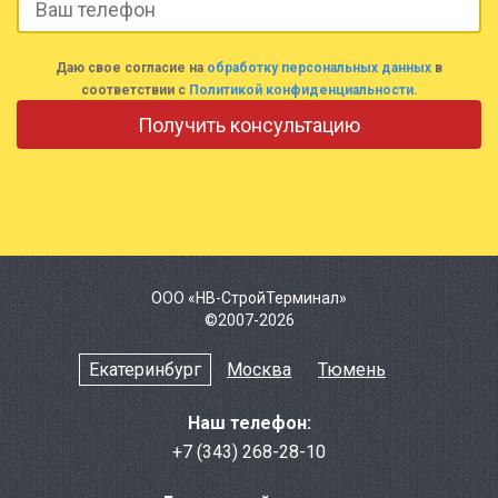
Даю свое согласие на
обработку персональных данных
в
соответствии с
Политикой конфиденциальности
.
ООО «НВ-СтройТерминал»
©2007-2026
Екатеринбург
Москва
Тюмень
Наш телефон:
+7 (343) 268-28-10