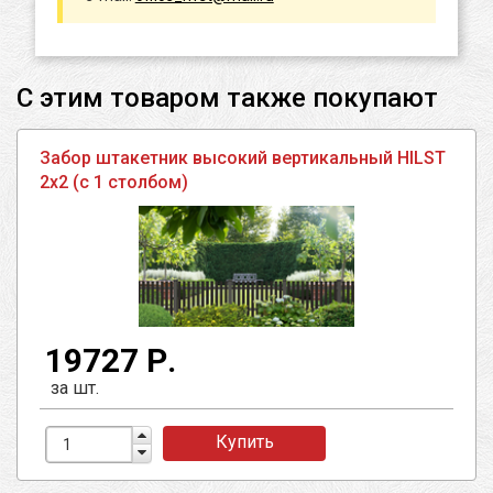
С этим товаром также покупают
Забор штакетник высокий вертикальный HILST
2х2 (с 1 столбом)
19727 Р.
за шт.
Купить