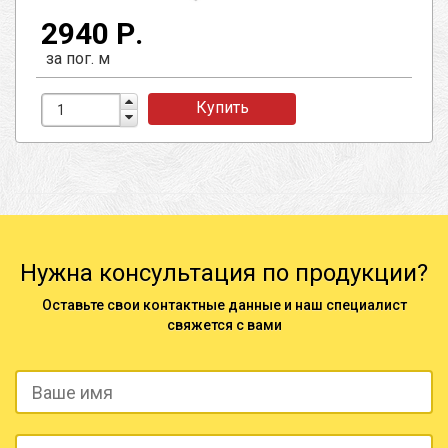
2940 Р.
за пог. м
Купить
Нужна консультация по продукции?
Оставьте свои контактные данные и наш специалист
свяжется с вами