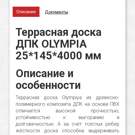
Описание
Документы
Террасная доска
ДПК OLYMPIA
25*145*4000 мм
Описание и
особенности
Террасная доска Olympiya из древесно-
полимерного композита ДПК на основе ПВХ
отличается высокой прочностью,
устойчивостью к выгоранию и
долговечностью. А за счёт толстых рёбер
жёсткости доска способна выдерживать