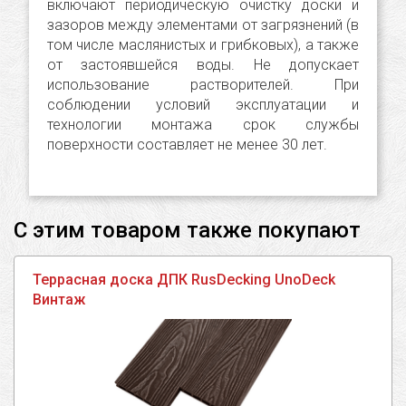
включают периодическую очистку доски и
зазоров между элементами от загрязнений (в
том числе маслянистых и грибковых), а также
от застоявшейся воды. Не допускает
использование растворителей. При
соблюдении условий эксплуатации и
технологии монтажа срок службы
поверхности составляет не менее 30 лет.
С этим товаром также покупают
Террасная доска ДПК RusDecking UnoDeck
Винтаж