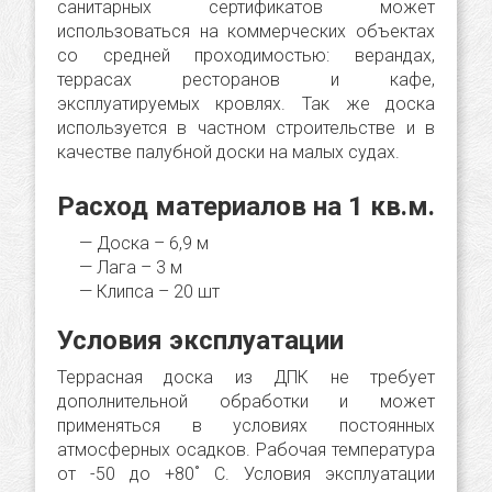
санитарных сертификатов может
использоваться на коммерческих объектах
со средней проходимостью: верандах,
террасах ресторанов и кафе,
эксплуатируемых кровлях. Так же доска
используется в частном строительстве и в
качестве палубной доски на малых судах.
Расход материалов на 1 кв.м.
Доска – 6,9 м
Лага – 3 м
Клипса – 20 шт
Условия эксплуатации
Террасная доска из ДПК не требует
дополнительной обработки и может
применяться в условиях постоянных
атмосферных осадков. Рабочая температура
от -50 до +80˚ C. Условия эксплуатации