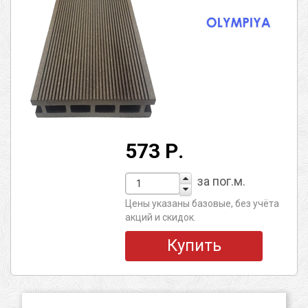
573 Р.
за пог.м.
Цены указаны базовые, без учёта
акций и скидок.
Купить