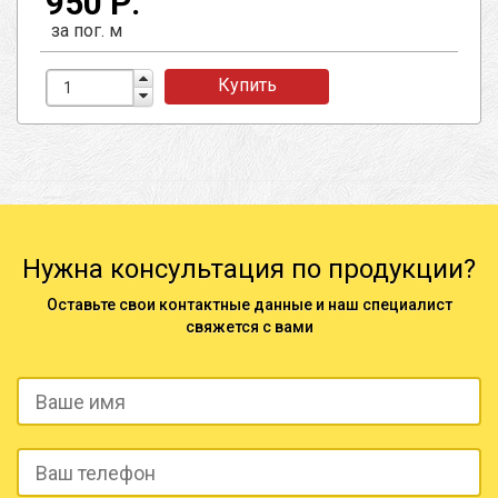
950 Р.
за пог. м
Купить
Нужна консультация по продукции?
Оставьте свои контактные данные и наш специалист
свяжется с вами