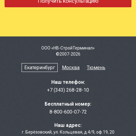
ООО «НВ-СтройТерминал»
©2007-2026
Екатеринбург
Москва
Тюмень
Наш телефон:
+7 (343) 268-28-10
Бесплатный номер:
8-800-600-07-72
Наш адрес:
г. Берёзовcкий
,
ул. Кольцевая, д.4/9
,
оф.19, 20