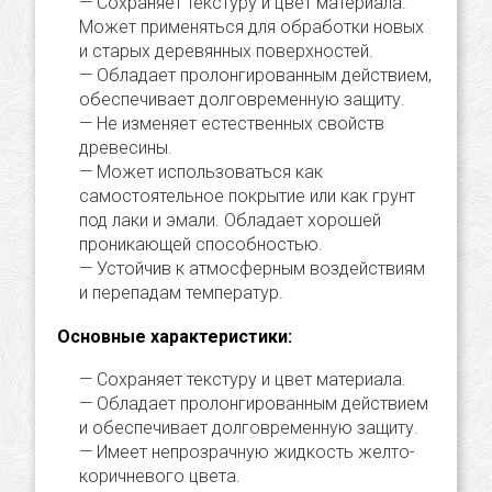
Сохраняет текстуру и цвет материала.
Может применяться для обработки новых
и старых деревянных поверхностей.
Обладает пролонгированным действием,
обеспечивает долговременную защиту.
Не изменяет естественных свойств
древесины.
Может использоваться как
самостоятельное покрытие или как грунт
под лаки и эмали. Обладает хорошей
проникающей способностью.
Устойчив к атмосферным воздействиям
и перепадам температур.
Основные характеристики:
Сохраняет текстуру и цвет материала.
Обладает пролонгированным действием
и обеспечивает долговременную защиту.
Имеет непрозрачную жидкость желто-
коричневого цвета.