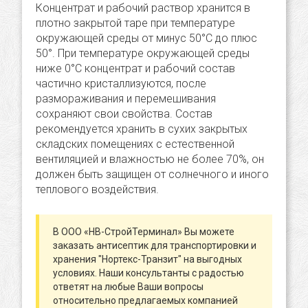
Концентрат и рабочий раствор хранится в
плотно закрытой таре при температуре
окружающей среды от минус 50°С до плюс
50°. При температуре окружающей среды
ниже 0°С концентрат и рабочий состав
частично кристаллизуются, после
размораживания и перемешивания
сохраняют свои свойства. Состав
рекомендуется хранить в сухих закрытых
складских помещениях с естественной
вентиляцией и влажностью не более 70%, он
должен быть защищен от солнечного и иного
теплового воздействия.
В ООО «НВ-СтройТерминал» Вы можете
заказать антисептик для транспортировки и
хранения "Нортекс-Транзит" на выгодных
условиях. Наши консультанты с радостью
ответят на любые Ваши вопросы
относительно предлагаемых компанией