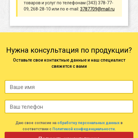
товаров и услуг по телефонам (343) 378-77-
09, 268-28-10 или по e-mail:
3787709@mail.ru
Нужна консультация по продукции?
Оставьте свои контактные данные и наш специалист
свяжется с вами
Даю свое согласие на
обработку персональных данных
в
соответствии с
Политикой конфиденциальности
.