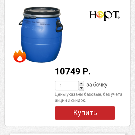
10749 Р.
за бочку
Цены указаны базовые, без учёта
акций и скидок.
Купить