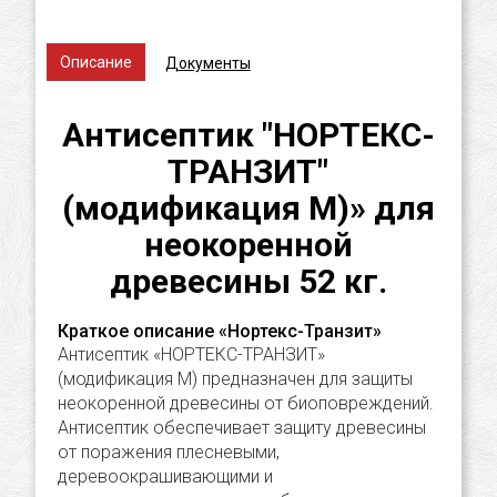
Описание
Документы
Антисептик "НОРТЕКС-
ТРАНЗИТ"
(модификация М)» для
неокоренной
древесины 52 кг.
Краткое описание «Нортекс-Транзит»
Антисептик «НОРТЕКС-ТРАНЗИТ»
(модификация М) предназначен для защиты
неокоренной древесины от биоповреждений.
Антисептик обеспечивает защиту древесины
от поражения плесневыми,
деревоокрашивающими и