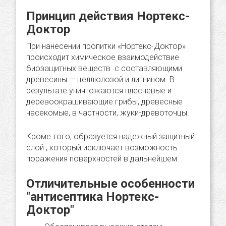
Принцип действия Нортекс-
Доктор
При нанесении пропитки «Нортекс-Доктор»
происходит химическое взаимодействие
биозащитных веществ с составляющими
древесины — целлюлозой и лигнином. В
результате уничтожаются плесневые и
деревоокрашивающие грибы, древесные
насекомые, в частности, жуки-древоточцы.
Кроме того, образуется надежный защитный
слой , который исключает возможность
поражения поверхностей в дальнейшем.
Отличительные особенности
"антисептика Нортекс-
Доктор"