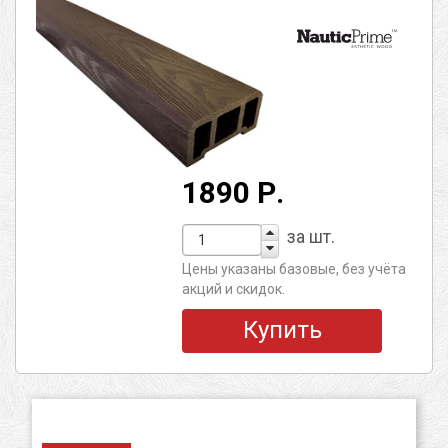
1890 Р.
за шт.
Цены указаны базовые, без учёта
акций и скидок.
Купить