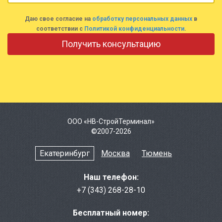
Даю свое согласие на
обработку персональных данных
в
соответствии с
Политикой конфиденциальности
.
ООО «НВ-СтройТерминал»
©2007-2026
Екатеринбург
Москва
Тюмень
Наш телефон:
+7 (343) 268-28-10
Бесплатный номер: