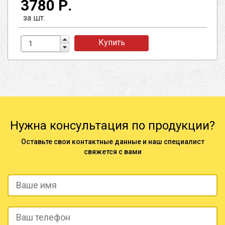
3780 Р.
за шт.
Купить
Нужна консультация по продукции?
Оставьте свои контактные данные и наш специалист
свяжется с вами