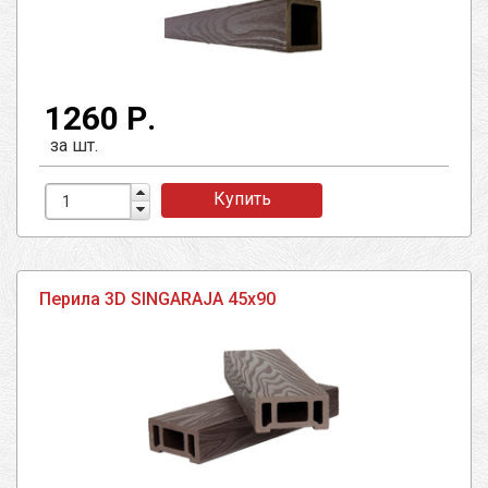
1260 Р.
за шт.
Купить
Перила 3D SINGARAJA 45х90