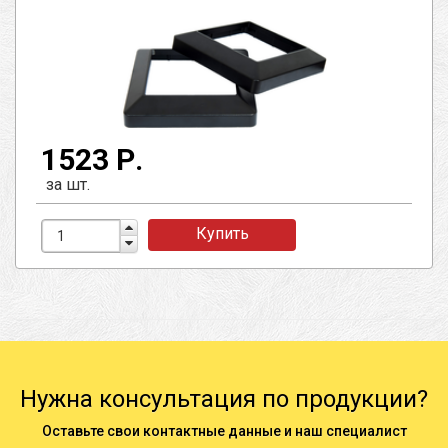
1523 Р.
за шт.
Купить
Нужна консультация по продукции?
Оставьте свои контактные данные и наш специалист