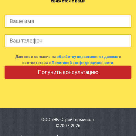
свяжется с вами
Даю свое согласие на
обработку персональных данных
в
соответствии с
Политикой конфиденциальности
.
ООО «НВ-СтройТерминал»
©2007-2026