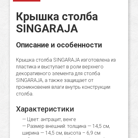
Крышка столба
SINGARAJA
Описание и особенности
Крышка столба SINGARAJA изготовлена из
пластика и выступает в роли верхнего
декоративного элемента для столба
SINGARAJA, а также защищает от
проникновения влаги внутрь конструкции
столба.
Характеристики
Цвет: антрацит, венге
Размер внешний: толщина — 14,5 cм,
ширина — 14,5 cм, высота – 6,9 см