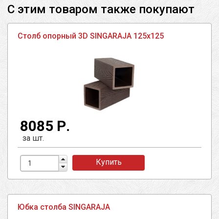
С этим товаром также покупают
Столб опорный 3D SINGARAJA 125х125
8085 Р.
за шт.
Купить
Юбка столба SINGARAJA