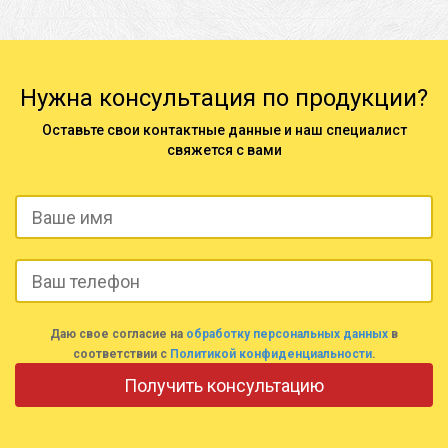
Нужна консультация по продукции?
Оставьте свои контактные данные и наш специалист
свяжется с вами
Даю свое согласие на
обработку персональных данных
в
соответствии с
Политикой конфиденциальности
.