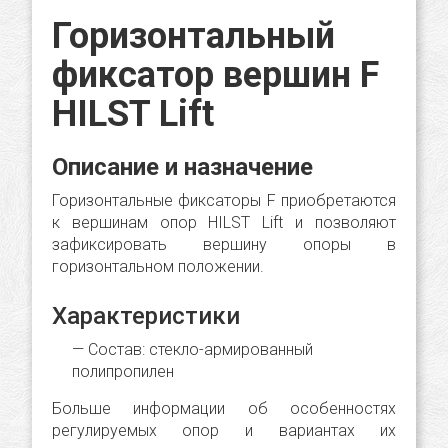
Горизонтальный
фиксатор вершин F
HILST Lift
Описание и назначение
Горизонтальные фиксаторы F приобретаются
к вершинам опор HILST Lift и позволяют
зафиксировать вершину опоры в
горизонтальном положении.
Характеристики
Состав: стекло-армированный
полипропилен
Больше информации об особенностях
регулируемых опор и вариантах их