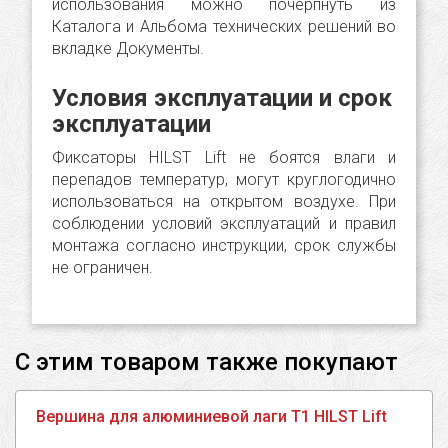
использования можно почерпнуть из
Каталога и Альбома технических решений во
вкладке Документы.
Условия эксплуатации и срок
эксплуатации
Фиксаторы HILST Lift не боятся влаги и
перепадов температур, могут круглогодично
использоваться на открытом воздухе. При
соблюдении условий эксплуатаций и правил
монтажа согласно инструкции, срок службы
не ограничен.
С этим товаром также покупают
Вершина для алюминиевой лаги T1 HILST Lift