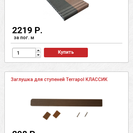
2219 Р.
за пог. м
Купить
Заглушка для ступеней Terrapol КЛАССИК