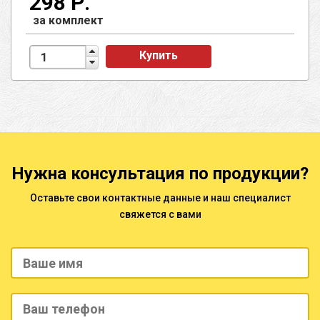
298 Р.
за комплект
Купить
Нужна консультация по продукции?
Оставьте свои контактные данные и наш специалист
свяжется с вами