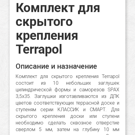
Комплект для
скрытого
крепления
Terrapol
Описание и назначение
Комплект для скрытого крепления Terrapol
состоит из 10 небольших заглушек
цилиндрической формы и саморезов SPAX
3,5х35. Заглушки изготавливаются из ДПК
цветов соответствующих террасной доске и
ступеням серии КЛАССИК и СМАРТ. Для
скрытого крепления доски или ступени
необходимо сделать сквозное отверстие
сверлом 5 мм, затем на глубину 10 мм