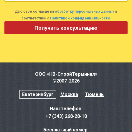
Даю свое согласие на
обработку персональных данных
в
соответствии с
Политикой конфиденциальности
.
ООО «НВ-СтройТерминал»
©2007-2026
Екатеринбург
Москва
Тюмень
Наш телефон:
+7 (343) 268-28-10
Бесплатный номер: