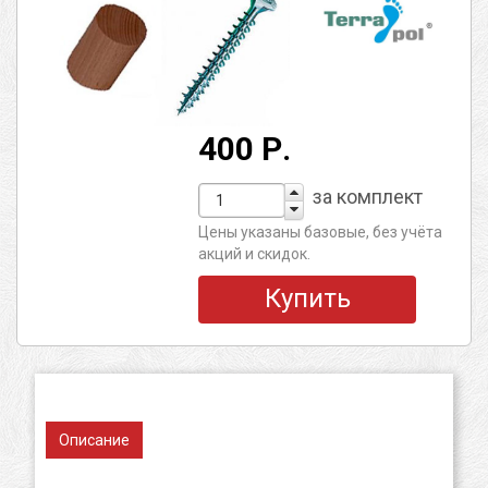
400 Р.
за комплект
Цены указаны базовые, без учёта
акций и скидок.
Купить
Описание