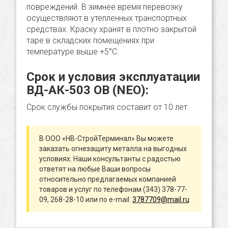
повреждений. В зимнее время перевозку
осуществляют в утепленных транспортных
средствах. Краску хранят в плотно закрытой
таре в складских помещениях при
температуре выше +5°С.
Срок и условия эксплуатации
ВД-АК-503 ОВ (NEO):
Срок службы покрытия составит от 10 лет.
В ООО «НВ-СтройТерминал» Вы можете
заказать огнезащиту металла на выгодных
условиях. Наши консультанты с радостью
ответят на любые Ваши вопросы
относительно предлагаемых компанией
товаров и услуг по телефонам (343) 378-77-
09, 268-28-10 или по e-mail:
3787709@mail.ru