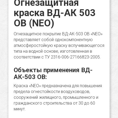
Огнезащитная
краска ВД-АК 503
ОВ (NEO)
Огнезащитное покрытие ВД-АК-503 ОВ «NEO»
представляет собой однокомпонентную
атмосферостойкую краску вспучивающегося
типа на водной основе, изготовленная в
соответствии с ТУ 2316-006-27166823-2005.
Объекты применения ВД-
АК-503 ОВ:
Краска «NEO» предназначена для повышения
предела огнестойкости воздуховодов,
сооружений жилищного, промышленного и
гражданского строительства от 30 до 60
минут.