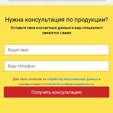
Нужна консультация по продукции?
Оставьте свои контактные данные и наш специалист
свяжется с вами
Даю свое согласие на
обработку персональных данных
в
соответствии с
Политикой конфиденциальности
.