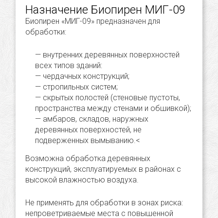
Назначение Биопирен МИГ-09
Биопирен «МИГ-09» предназначен для
обработки:
внутренних деревянных поверхностей
всех типов зданий:
чердачных конструкций;
стропильных систем;
скрытых полостей (стеновые пустоты,
пространства между стенами и обшивкой);
амбаров, складов, наружных
деревянных поверхностей, не
подверженных вымыванию.<
Возможна обработка деревянных
конструкций, эксплуатируемых в районах с
высокой влажностью воздуха.
Не применять для обработки в зонах риска:
непроветриваемые места с повышенной