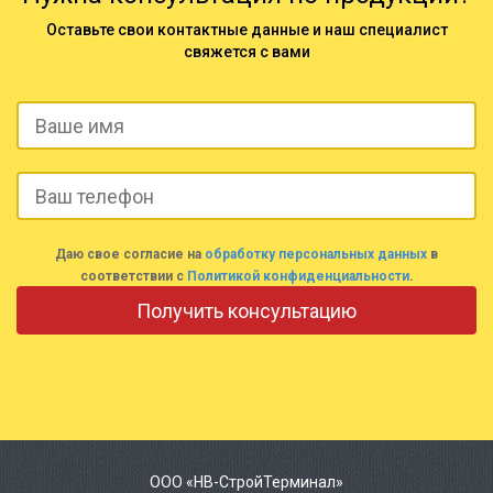
Оставьте свои контактные данные и наш специалист
свяжется с вами
Даю свое согласие на
обработку персональных данных
в
соответствии с
Политикой конфиденциальности
.
ООО «НВ-СтройТерминал»