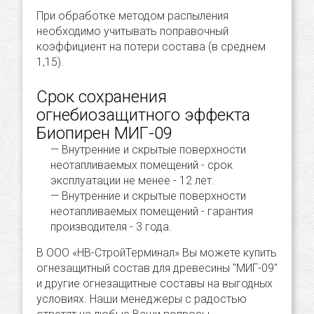
При обработке методом распыления
необходимо учитывать поправочный
коэффициент на потери состава (в среднем
1,15).
Срок сохранения
огнебиозащитного эффекта
Биопирен МИГ-09
Внутренние и скрытые поверхности
неотапливаемых помещений - срок
эксплуатации не менее - 12 лет.
Внутренние и скрытые поверхности
неотапливаемых помещений - гарантия
производителя - 3 года.
В ООО «НВ-СтройТерминал» Вы можете купить
огнезащитный состав для древесины "МИГ-09"
и другие огнезащитные составы на выгодных
условиях. Наши менеджеры с радостью