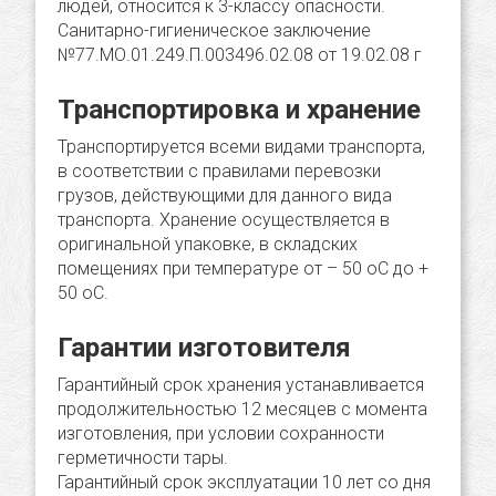
людей, относится к 3-классу опасности.
Санитарно-гигиеническое заключение
№77.МО.01.249.П.003496.02.08 от 19.02.08 г
Транспортировка и хранение
Транспортируется всеми видами транспорта,
в соответствии с правилами перевозки
грузов, действующими для данного вида
транспорта. Хранение осуществляется в
оригинальной упаковке, в складских
помещениях при температуре от – 50 оС до +
50 оС.
Гарантии изготовителя
Гарантийный срок хранения устанавливается
продолжительностью 12 месяцев с момента
изготовления, при условии сохранности
герметичности тары.
Гарантийный срок эксплуатации 10 лет со дня