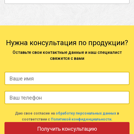
Нужна консультация по продукции?
Оставьте свои контактные данные и наш специалист
свяжется с вами
Даю свое согласие на
обработку персональных данных
в
соответствии с
Политикой конфиденциальности
.