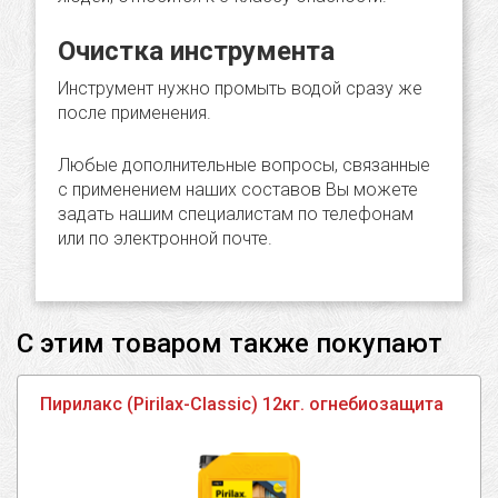
Очистка инструмента
Инструмент нужно промыть водой сразу же
после применения.
Любые дополнительные вопросы, связанные
с применением наших составов Вы можете
задать нашим специалистам по телефонам
или по электронной почте.
С этим товаром также покупают
Пирилакс (Pirilax-Classic) 12кг. огнебиозащита