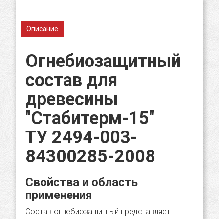
Описание
Огнебиозащитный
состав для
древесины
"Стабитерм-15"
ТУ 2494-003-
84300285-2008
Свойства и область
применения
Состав огнебиозащитный представляет