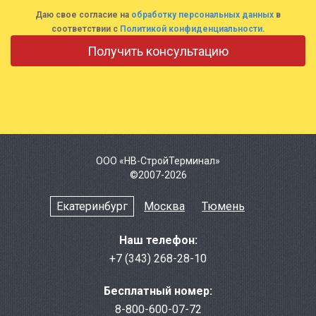
Даю свое согласие на
обработку персональных данных
в
соответствии с
Политикой конфиденциальности
.
ООО «НВ-СтройТерминал»
©2007-2026
Екатеринбург
Москва
Тюмень
Наш телефон:
+7 (343) 268-28-10
Бесплатный номер:
8-800-600-07-72