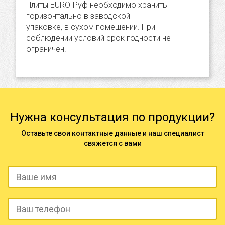
Плиты EURO-Руф необходимо хранить
горизонтально в заводской
упаковке, в сухом помещении. При
соблюдении условий срок годности не
ограничен.
Нужна консультация по продукции?
Оставьте свои контактные данные и наш специалист
свяжется с вами