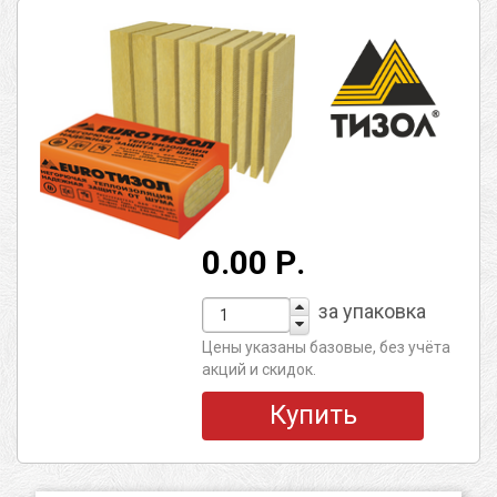
0.00 Р.
за упаковка
Цены указаны базовые, без учёта
акций и скидок.
Купить