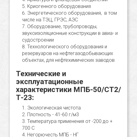
Криогенного оборудования
Энергетического оборудования, в том
числе на ТЭЦ, ГРЭС, АЭС
Оборудование, трубопроводы,
звукоизоляционные конструкции в авиа- и
судостроении
Технологического оборудования и
резервуаров на нефтегазодобывающих
объектах, для нефтехимических заводов
Технические и
эксплуатационные
характеристики МПБ-50/СТ2/
Т-23:
Экологическая чистота
Плотность - 41-60 г/м3
Температура применения от -200 до +
700 С
Негорючесть МПБ - НГ