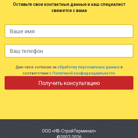
Оставьте свои контактные данные и наш специалист
свяжется с вами
Даю свое согласие на
обработку персональных данных
в
соответствии с
Политикой конфиденциальности
.
ООО «НВ-СтройТерминал»
©2007-2026