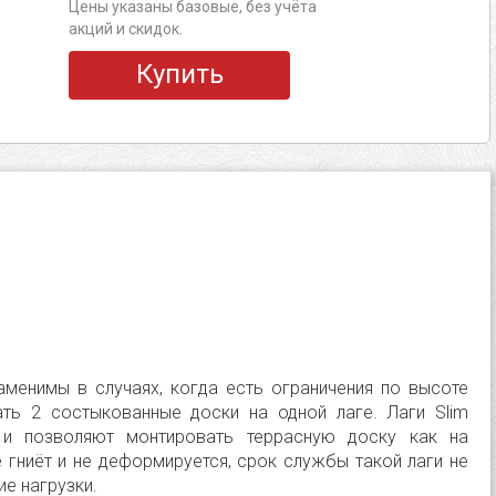
Цены указаны базовые, без учёта
акций и скидок.
Купить
аменимы в случаях, когда есть ограничения по высоте
ть 2 состыкованные доски на одной лаге. Лаги Slim
 и позволяют монтировать террасную доску как на
 гниёт и не деформируется, срок службы такой лаги не
е нагрузки.