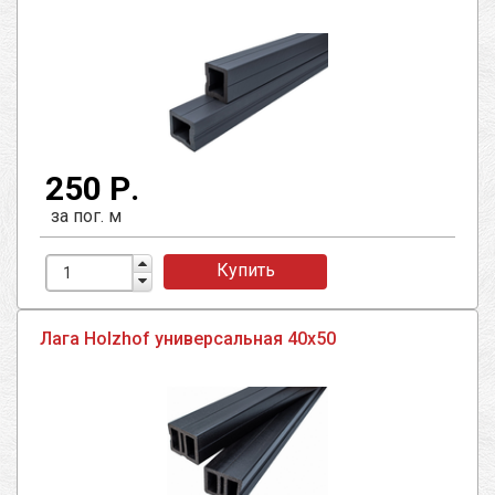
250 Р.
за пог. м
Купить
Лага Holzhof универсальная 40х50