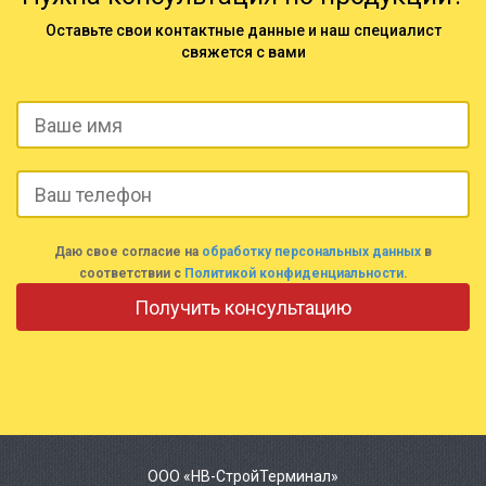
Оставьте свои контактные данные и наш специалист
свяжется с вами
Даю свое согласие на
обработку персональных данных
в
соответствии с
Политикой конфиденциальности
.
ООО «НВ-СтройТерминал»