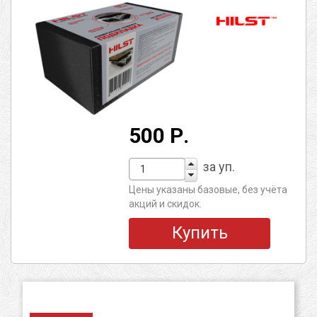
500 Р.
за уп.
Цены указаны базовые, без учёта
акций и скидок.
Купить