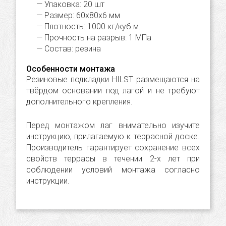
Упаковка: 20 шт
Размер: 60х80х6 мм
Плотность: 1000 кг/куб.м.
Прочность на разрыв: 1 МПа
Состав: резина
Особенности монтажа
Резиновые подкладки HILST размещаются на
твёрдом основании под лагой и не требуют
дополнительного крепления.
Перед монтажом лаг внимательно изучите
инструкцию, прилагаемую к террасной доске.
Производитель гарантирует сохранение всех
свойств террасы в течении 2-х лет при
соблюдении условий монтажа согласно
инструкции.