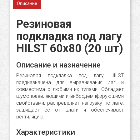
Описание
Резиновая
подкладка под лагу
HILST 60х80 (20 шт)
Описание и назначение
Резиновая подкладка под лагу HILST
предназначена для выравнивания лаг и
совместима с любыми их типами. Обладает
шумоподавляющими и вибродемпфирующими
свойствами, распределяет нагрузку по лаге,
защищает её от влаги и обеспечивает
вентиляцию.
Характеристики