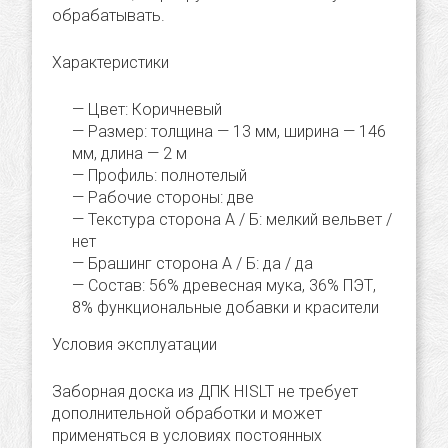
обрабатывать.
Характеристики
Цвет: Коричневый
Размер: толщина — 13 мм, ширина — 146
мм, длина — 2 м
Профиль: полнотелый
Рабочие стороны: две
Текстура сторона А / Б: мелкий вельвет /
нет
Брашинг сторона А / Б: да / да
Состав: 56% древесная мука, 36% ПЭТ,
8% функциональные добавки и красители
Условия эксплуатации
Заборная доска из ДПК HISLT не требует
дополнительной обработки и может
применяться в условиях постоянных