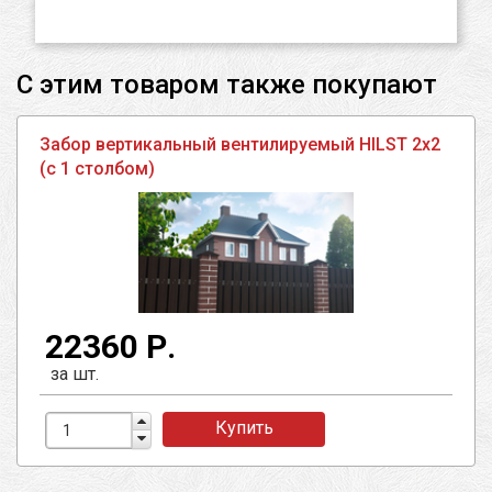
С этим товаром также покупают
Забор вертикальный вентилируемый HILST 2х2
(с 1 столбом)
22360 Р.
за шт.
Купить