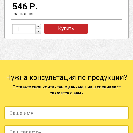
546 Р.
за пог. м
Купить
Нужна консультация по продукции?
Оставьте свои контактные данные и наш специалист
свяжется с вами