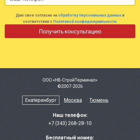
Даю свое согласие на
обработку персональных данных
в
соответствии с
Политикой конфиденциальности
.
ООО «НВ-СтройТерминал»
©2007-2026
Екатеринбург
Москва
Тюмень
Наш телефон:
+7 (343) 268-28-10
Бесплатный номер: