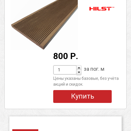
800 Р.
за пог. м
Цены указаны базовые, без учёта
акций и скидок.
Купить