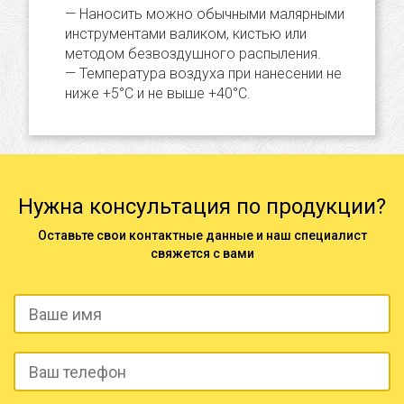
Наносить можно обычными малярными
инструментами валиком, кистью или
методом безвоздушного распыления.
Температура воздуха при нанесении не
ниже +5°С и не выше +40°С.
Нужна консультация по продукции?
Оставьте свои контактные данные и наш специалист
свяжется с вами