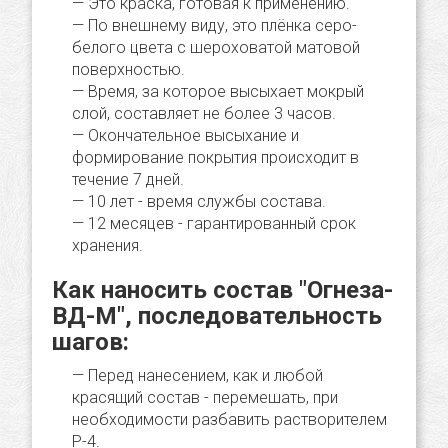
Это краска, готовая к применению.
По внешнему виду, это плёнка серо-
белого цвета с шероховатой матовой
поверхностью.
Время, за которое высыхает мокрый
слой, составляет не более 3 часов.
Окончательное высыхание и
формирование покрытия происходит в
течение 7 дней.
10 лет - время службы состава.
12 месяцев - гарантированный срок
хранения.
Как наносить состав "Огнеза-
ВД-М", последовательность
шагов:
Перед нанесением, как и любой
красящий состав - перемешать, при
необходимости разбавить растворителем
Р-4.