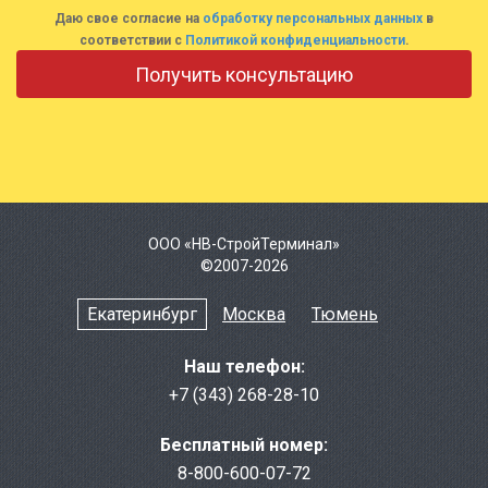
Даю свое согласие на
обработку персональных данных
в
соответствии с
Политикой конфиденциальности
.
ООО «НВ-СтройТерминал»
©2007-2026
Екатеринбург
Москва
Тюмень
Наш телефон:
+7 (343) 268-28-10
Бесплатный номер:
8-800-600-07-72