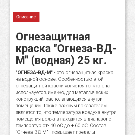
Описание
Огнезащитная
краска "Огнеза-ВД-
М" (водная) 25 кг.
"ОГНЕЗА-ВД-М"
- это огнезащитная краска
на водной основе. Особенностью этой
огнезащитной краски является то, что она
используется, именно, для металлических
конструкций, располагающихся внутри
помещений. Также важным показателем,
является то, что температура воздуха внутри
помещения должна находится в диапазоне
температур от- 40 oС до + 60 oС. Состав
"Огнеза-ВД-М" - повышает пределы