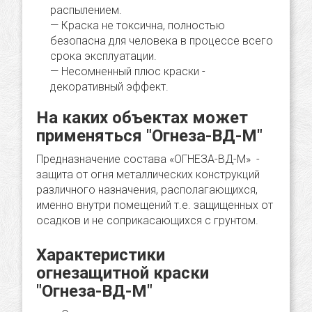
распылением.
Краска не токсична, полностью
безопасна для человека в процессе всего
срока эксплуатации.
Несомненный плюс краски -
декоративный эффект.
На каких объектах может
применяться "Огнеза-ВД-М"
Предназначение состава «ОГНЕЗА-ВД-М» -
защита от огня металлических конструкций
различного назначения, располагающихся,
именно внутри помещений т.е. защищенных от
осадков и не соприкасающихся с грунтом.
Характеристики
огнезащитной краски
"Огнеза-ВД-М"