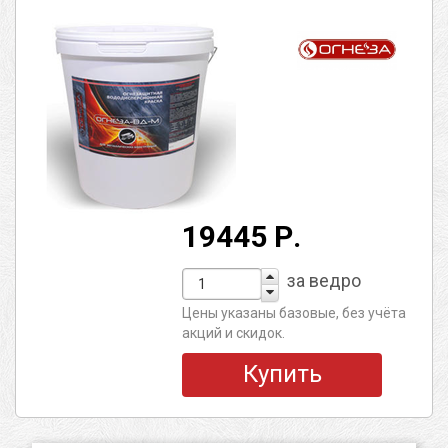
19445 Р.
за ведро
Цены указаны базовые, без учёта
акций и скидок.
Купить