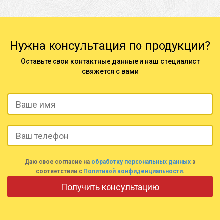
Нужна консультация по продукции?
Оставьте свои контактные данные и наш специалист
свяжется с вами
Даю свое согласие на
обработку персональных данных
в
соответствии с
Политикой конфиденциальности
.