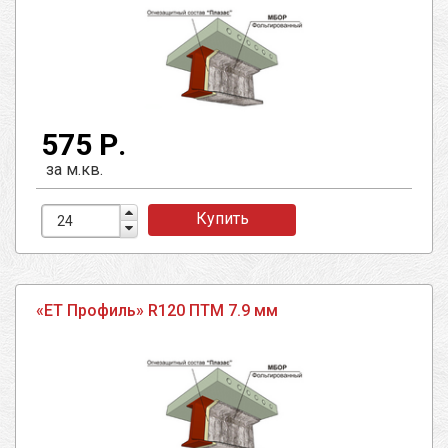
575 Р.
за м.кв.
Купить
«ЕТ Профиль» R120 ПТМ 7.9 мм