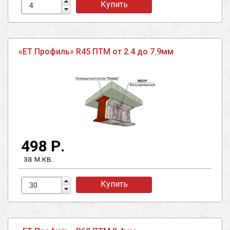
Купить
«ЕТ Профиль» R45 ПТМ от 2.4 до 7.9мм
498 Р.
за м.кв.
Купить