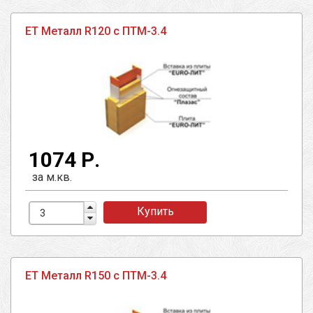
ЕТ Металл R120 с ПТМ-3.4
1074 Р.
за м.кв.
Купить
ЕТ Металл R150 с ПТМ-3.4