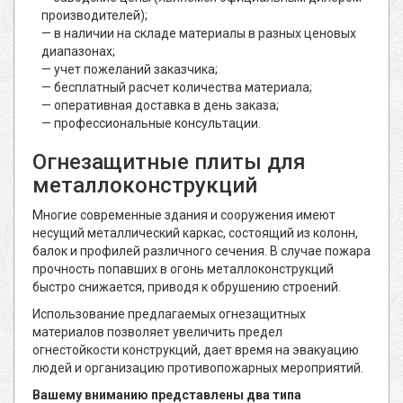
производителей);
в наличии на складе материалы в разных ценовых
диапазонах;
учет пожеланий заказчика;
бесплатный расчет количества материала;
оперативная доставка в день заказа;
профессиональные консультации.
Огнезащитные плиты для
металлоконструкций
Многие современные здания и сооружения имеют
несущий металлический каркас, состоящий из колонн,
балок и профилей различного сечения. В случае пожара
прочность попавших в огонь металлоконструкций
быстро снижается, приводя к обрушению строений.
Использование предлагаемых огнезащитных
материалов позволяет увеличить предел
огнестойкости конструкций, дает время на эвакуацию
людей и организацию противопожарных мероприятий.
Вашему вниманию представлены два типа