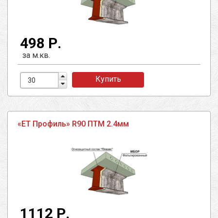
498 Р.
за м.кв.
Купить
«ЕТ Профиль» R90 ПТМ 2.4мм
1112 Р.