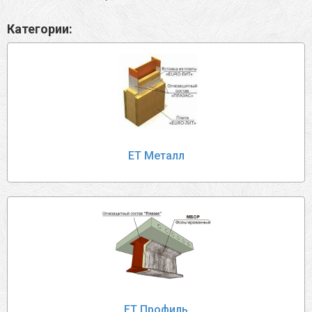
Категории:
ЕТ Металл
ЕТ Профиль