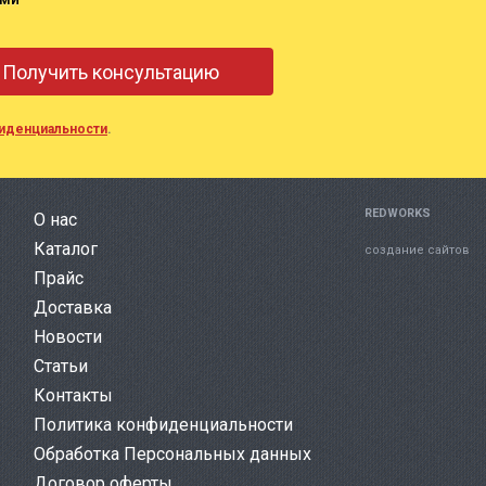
иденциальности
.
REDWORKS
О нас
Каталог
создание сайтов
Прайс
Доставка
Новости
Статьи
Контакты
Политика конфиденциальности
Обработка Персональных данных
Договор оферты