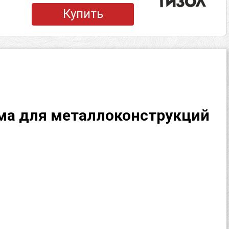
Купить
ма для металлоконструкций