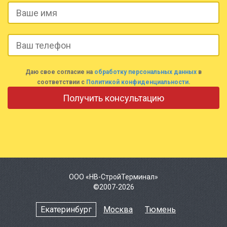
Даю свое согласие на
обработку персональных данных
в
соответствии с
Политикой конфиденциальности
.
ООО «НВ-СтройТерминал»
©2007-2026
Екатеринбург
Москва
Тюмень