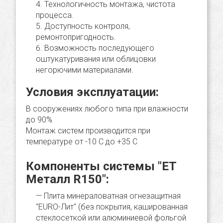
Технологичность монтажа, чистота
процесса.
Доступность контроля,
ремонтопригодность.
Возможность последующего
оштукатуривания или облицовки
негорючими материалами.
Условия эксплуатации:
В сооружениях любого типа при влажности
до 90%
Монтаж систем производится при
температуре от -10 С до +35 С
Компоненты системы "ЕТ
Металл R150":
Плита минераловатная огнезащитная
"EURO-Лит" (без покрытия, кашированная
стеклосеткой или алюминиевой фольгой