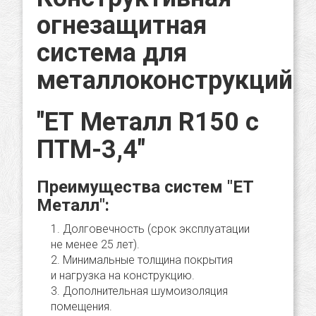
огнезащитная
система для
металлоконструкций
"ЕТ Металл R150 с
ПТМ-3,4"
Преимущества систем "ЕТ
Металл":
Долговечность (срок эксплуатации
не менее 25 лет).
Минимальные толщина покрытия
и нагрузка на конструкцию.
Дополнительная шумоизоляция
помещения.