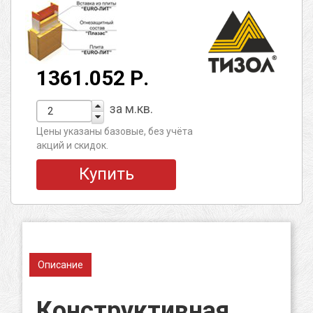
1361.052 Р.
за м.кв.
Цены указаны базовые, без учёта
акций и скидок.
Купить
Описание
Конструктивная