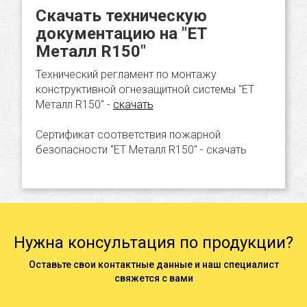
Скачать техническую
документацию на "ЕТ
Металл R150"
Технический регламент по монтажу
конструктивной огнезащитной системы "ЕТ
Металл R150" -
скачать
Сертификат соответствия пожарной
безопасности "ЕТ Металл R150" - скачать
Нужна консультация по продукции?
Оставьте свои контактные данные и наш специалист
свяжется с вами