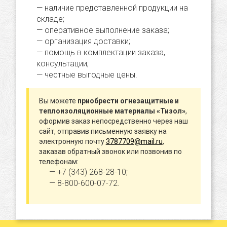
наличие представленной продукции на
складе;
оперативное выполнение заказа;
организация доставки;
помощь в комплектации заказа,
консультации;
честные выгодные цены.
Вы можете
приобрести огнезащитные и
теплоизоляционные материалы «Тизол»
,
оформив заказ непосредственно через наш
сайт, отправив письменную заявку на
электронную почту
3787709@mail.ru
,
заказав обратный звонок или позвонив по
телефонам:
+7 (343) 268-28-10;
8-800-600-07-72.