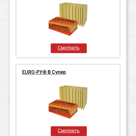
Смотреть
EURO-РУФ В Супер
Смотреть