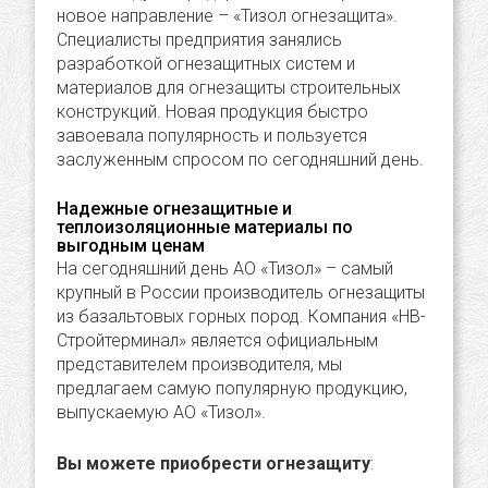
новое направление – «Тизол огнезащита».
Специалисты предприятия занялись
разработкой огнезащитных систем и
материалов для огнезащиты строительных
конструкций. Новая продукция быстро
завоевала популярность и пользуется
заслуженным спросом по сегодняшний день.
Надежные огнезащитные и
теплоизоляционные материалы по
выгодным ценам
На сегодняшний день АО «Тизол» – самый
крупный в России производитель огнезащиты
из базальтовых горных пород. Компания «НВ-
Стройтерминал» является официальным
представителем производителя, мы
предлагаем самую популярную продукцию,
выпускаемую АО «Тизол».
Вы можете приобрести огнезащиту
: