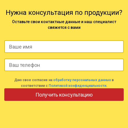
Нужна консультация по продукции?
Оставьте свои контактные данные и наш специалист
свяжется с вами
Даю свое согласие на
обработку персональных данных
в
соответствии с
Политикой конфиденциальности
.