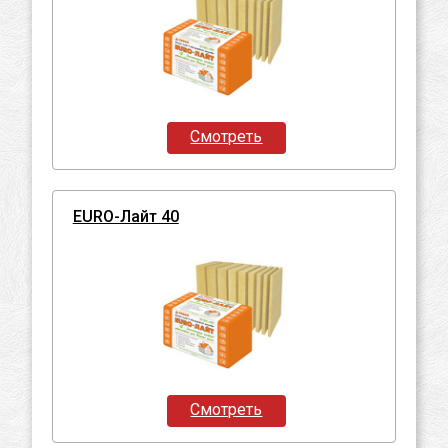
Смотреть
EURO-Лайт 40
Смотреть