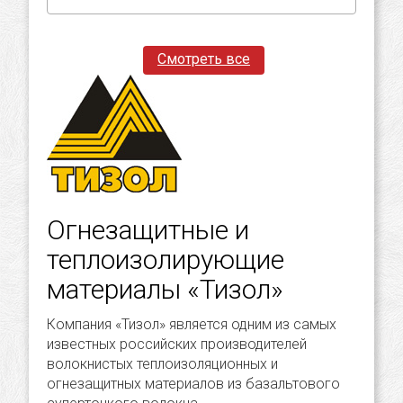
Смотреть все
товары
Огнезащитные и
теплоизолирующие
материалы «Тизол»
Компания «Тизол» является одним из самых
известных российских производителей
волокнистых теплоизоляционных и
огнезащитных материалов из базальтового